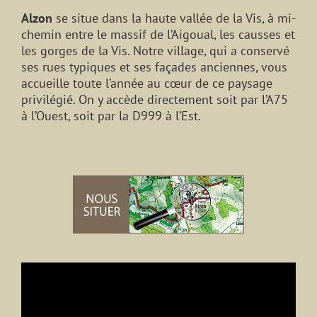
Alzon
se situe dans la haute vallée de la Vis, à mi-
chemin entre le massif de l’Aigoual, les causses et
les gorges de la Vis. Notre village, qui a conservé
ses rues typiques et ses façades anciennes, vous
accueille toute l’année au cœur de ce paysage
privilégié. On y accède directement soit par l’A75
à l’Ouest, soit par la D999 à l’Est.