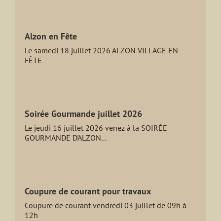
Alzon en Fête
Le samedi 18 juillet 2026 ALZON VILLAGE EN
FÊTE
Soirée Gourmande juillet 2026
Le jeudi 16 juillet 2026 venez à la SOIRÉE
GOURMANDE D'ALZON...
Coupure de courant pour travaux
Coupure de courant vendredi 03 juillet de 09h à
12h