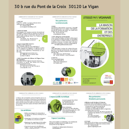
30 b rue du Pont de la Croix 30120 Le Vigan