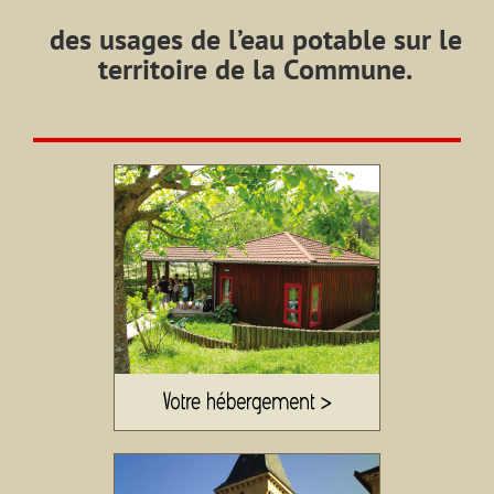
des usages de l’eau potable sur le
territoire de la Commune.