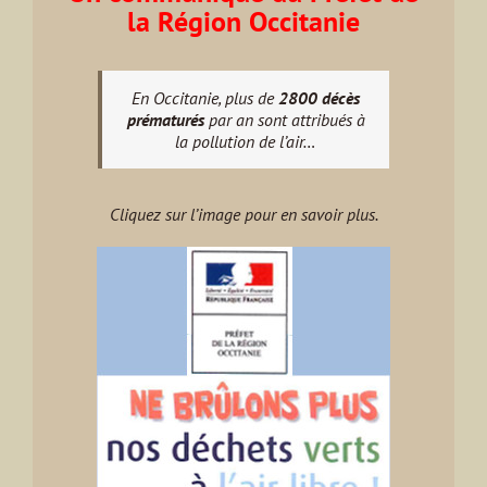
la Région Occitanie
En Occitanie, plus de
2800 décès
prématurés
par an sont attribués à
la pollution de l’air…
Cliquez sur l’image pour en savoir plus.