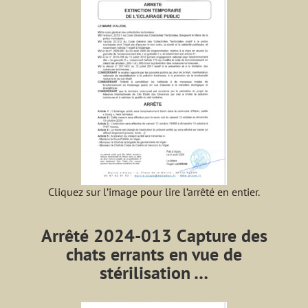
Cliquez sur l’image pour lire l’arrêté en entier.
Arrêté 2024-013 Capture des
chats errants en vue de
stérilisation …