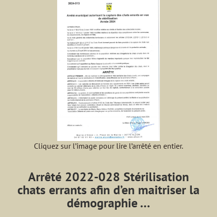
Cliquez sur l’image pour lire l’arrêté en entier.
Arrêté 2022-028 Stérilisation
chats errants afin d’en maitriser la
démographie …