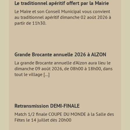
Le traditionnel apéritif offert par la Mairie
Le Maire et son Conseil Municipal vous convient
au traditionnel apéritif dimanche 02 août 2026 à
partir de 11h30.
Grande Brocante annuelle 2026 à ALZON
La grande Brocante annuelle d'Alzon aura lieu le
dimanche 09 août 2026, de 08h00 à 18h00, dans
tout le village [...]
Retransmission DEMI-FINALE
Match 1/2 finale COUPE DU MONDE à la Salle des
Fêtes le 14 juillet dès 20h00