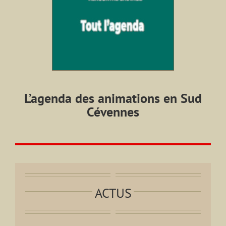
L’agenda des animations en Sud
Cévennes
ACTUS