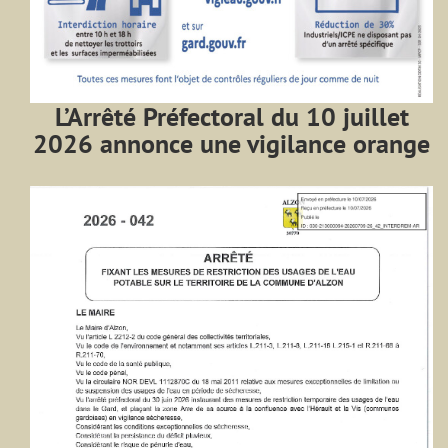
L’Arrêté Préfectoral du 10 juillet
2026 annonce une vigilance orange