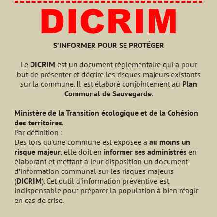
S’INFORMER POUR SE PROTÉGER
Le
DICRIM
est un document réglementaire qui a pour
but de présenter et décrire les risques majeurs existants
sur la commune. Il est élaboré conjointement au
Plan
Communal de Sauvegarde
.
Ministère de la Transition écologique et de la Cohésion
des territoires
.
Par définition :
Dès lors qu’une commune est exposée à
au moins un
risque majeur
, elle doit en
informer ses administrés
en
élaborant et mettant à leur disposition un document
d’information communal sur les risques majeurs
(
DICRIM
). Cet outil d’information préventive est
indispensable pour préparer la population à bien réagir
en cas de crise.