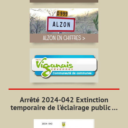
Arrêté 2024-042 Extinction
temporaire de l’éclairage public …