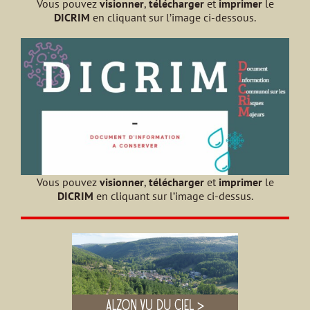
Vous pouvez
visionner
,
télécharger
et
imprimer
le
DICRIM
en cliquant sur l’image ci-dessous.
Vous pouvez
visionner
,
télécharger
et
imprimer
le
DICRIM
en cliquant sur l’image ci-dessus.