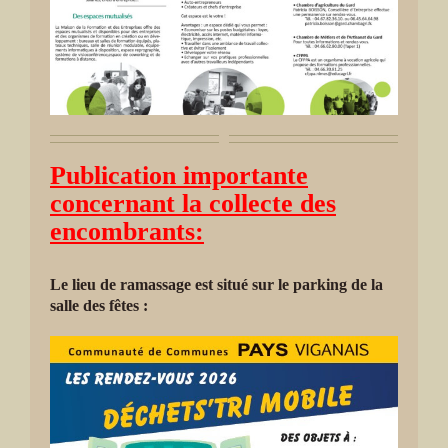
Publication importante
concernant la collecte des
encombrants:
Le lieu de ramassage est situé sur le parking de la
salle des fêtes :