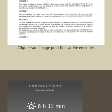
Cliquez sur l’image pour lire l’arrêté en entier.
8 août 2026, 17 h 59 min
Horaires Civils
6 h 11 min