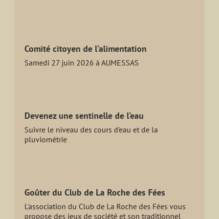
Comité citoyen de l’alimentation
Samedi 27 juin 2026 à AUMESSAS
Devenez une sentinelle de l’eau
Suivre le niveau des cours d'eau et de la
pluviométrie
Goûter du Club de La Roche des Fées
L'association du Club de La Roche des Fées vous
propose des jeux de société et son traditionnel