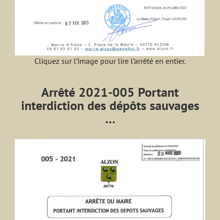
Cliquez sur l’image pour lire l’arrêté en entier.
Arrêté 2021-005 Portant
interdiction des dépôts sauvages
…