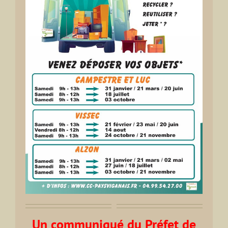
Un communiqué du Préfet de