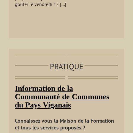
goûter le vendredi 12 [...]
PRATIQUE
Information de la
Communauté de Communes
du Pays Viganais
Connaissez vous la Maison de la Formation
et tous les services proposés ?