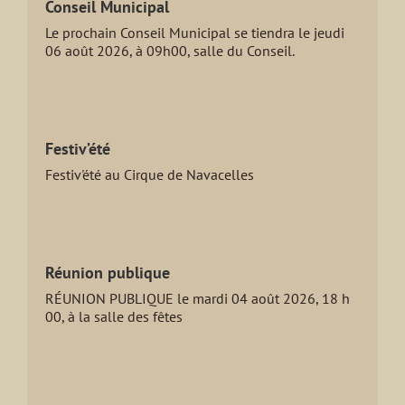
Conseil Municipal
Le prochain Conseil Municipal se tiendra le jeudi
06 août 2026, à 09h00, salle du Conseil.
Festiv’été
Festiv'été au Cirque de Navacelles
Réunion publique
RÉUNION PUBLIQUE le mardi 04 août 2026, 18 h
00, à la salle des fêtes