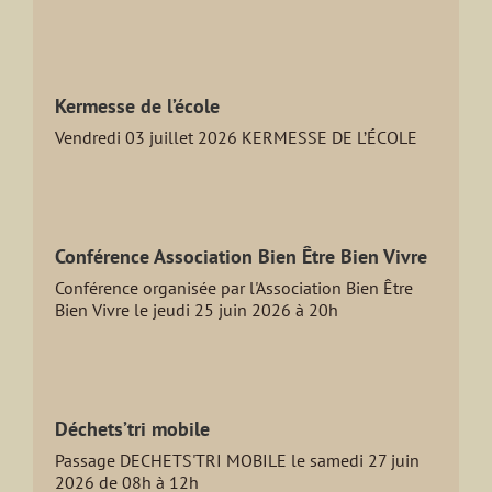
Kermesse de l’école
Vendredi 03 juillet 2026 KERMESSE DE L’ÉCOLE
Conférence Association Bien Être Bien Vivre
Conférence organisée par l'Association Bien Être
Bien Vivre le jeudi 25 juin 2026 à 20h
Déchets’tri mobile
Passage DECHETS'TRI MOBILE le samedi 27 juin
2026 de 08h à 12h