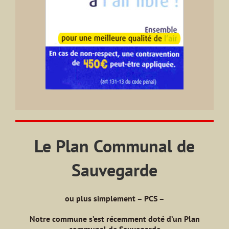
Le Plan Communal de
Sauvegarde
ou plus simplement – PCS –
Notre commune s’est récemment doté d’un Plan