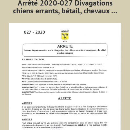
Arrêté 2020-027 Divagations
chiens errants, bétail, chevaux …