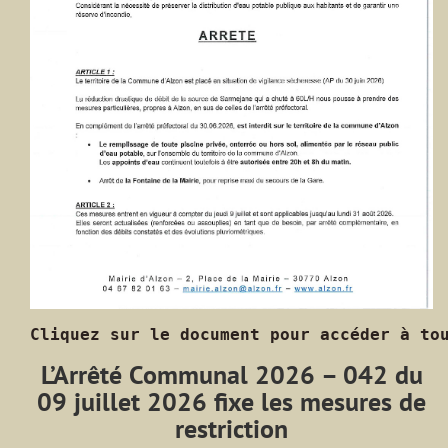
Cliquez sur le document pour accéder à to
L’Arrêté Communal 2026 – 042 du
09 juillet 2026 fixe les mesures
de
restriction