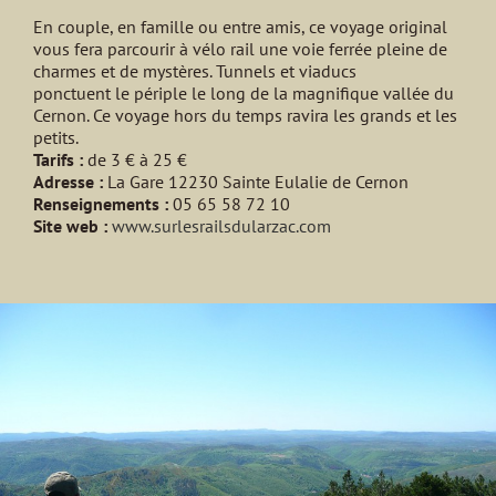
En couple, en famille ou entre amis, ce voyage original
vous fera parcourir à vélo rail une voie ferrée pleine de
charmes et de mystères. Tunnels et viaducs
ponctuent le périple le long de la magnifique vallée du
Cernon. Ce voyage hors du temps ravira les grands et les
petits.
Tarifs :
de 3 € à 25 €
Adresse :
La Gare 12230 Sainte Eulalie de Cernon
Renseignements :
05 65 58 72 10
Site web :
www.surlesrailsdularzac.com