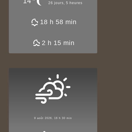
14
26 jours, 5 heures
18 h 58 min
2 h 15 min
9 août 2026, 16 h 30 min