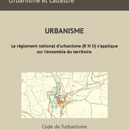
Urbanisme et cadastre
URBANISME
Le règlement national d’urbanisme (R N U) s’applique
sur l’ensemble du territoire.
Code de l’urbanisme