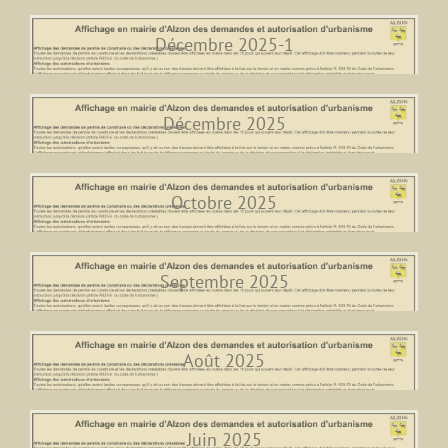
Décembre 2025-1
Décembre 2025
Octobre 2025
Septembre 2025
Août 2025
Juin 2025