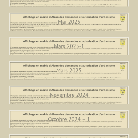
Mai 2025
Mars 2025-1
Mars 2025
Novembre 2024
Octobre 2024 – 1