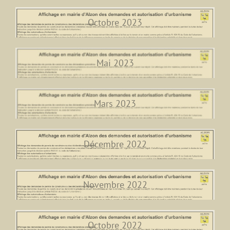
Octobre 2023
Mai 2023
Mars 2023
Décembre 2022
Novembre 2022
Octobre 2022