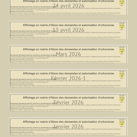
24 avril 2026
13 avril 2026
Mars 2026
Février 2026-1
Février 2026
Janvier 2026