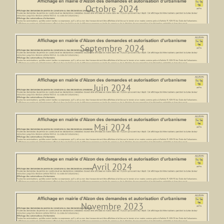
Octobre 2024
Septembre 2024
Juin 2024
Mai 2024
Avril 2024
Novembre 2023