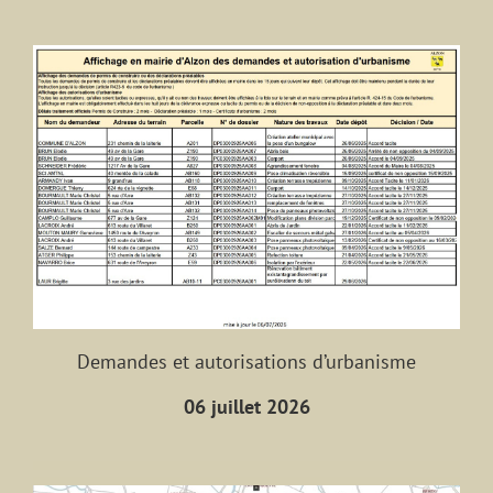
Demandes et autorisations d’urbanisme
06 juillet 2026