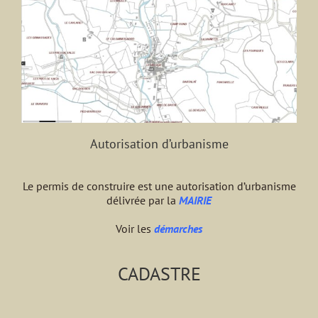
Autorisation d’urbanisme
Le permis de construire est une autorisation d’urbanisme
délivrée par la
MAIRIE
Voir les
démarches
CADASTRE