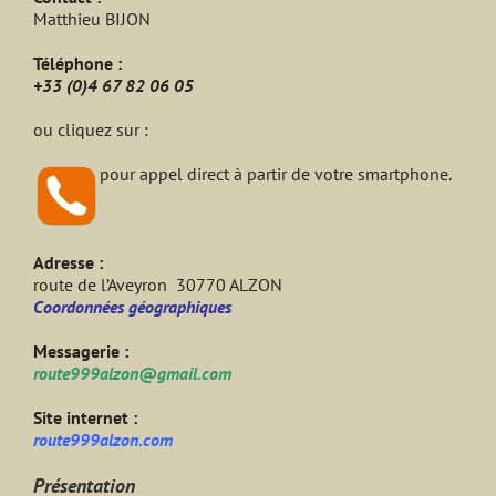
Matthieu BIJON
Téléphone :
+33 (0)4 67 82 06 05
ou cliquez sur :
pour appel direct à partir de votre smartphone.
Adresse :
route de l’Aveyron 30770 ALZON
Coordonnées géographiques
Messagerie :
route999alzon@gmail.com
Site internet :
route999alzon.com
Présentation