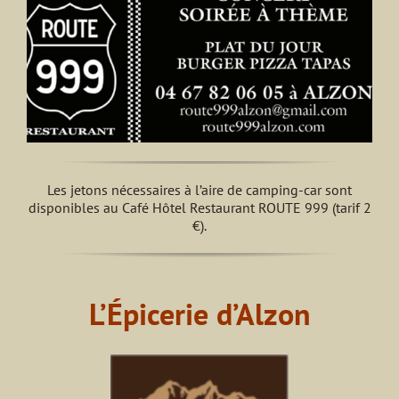
Les jetons nécessaires à l’aire de camping-car sont
disponibles au Café Hôtel Restaurant ROUTE 999 (tarif 2
€).
L’Épicerie d’Alzon