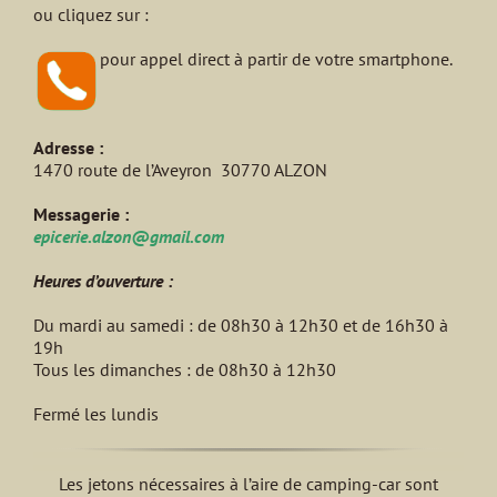
ou cliquez sur :
pour appel direct à partir de votre smartphone.
Adresse :
1470 route de l’Aveyron 30770 ALZON
Messagerie :
epicerie.alzon@gmail.com
Heures d’ouverture :
Du mardi au samedi : de 08h30 à 12h30 et de 16h30 à
19h
Tous les dimanches : de 08h30 à 12h30
Fermé les lundis
Les jetons nécessaires à l’aire de camping-car sont