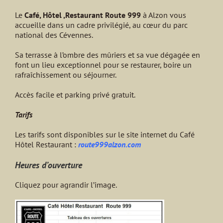
Le
Café, Hôtel ,Restaurant Route 999
à Alzon vous
accueille dans un cadre privilégié, au cœur du parc
national des Cévennes.
Sa terrasse à l’ombre des mûriers et sa vue dégagée en
font un lieu exceptionnel pour se restaurer, boire un
rafraîchissement ou séjourner.
Accès facile et parking privé gratuit.
Tarifs
Les tarifs sont disponibles sur le site internet du Café
Hôtel Restaurant :
route999alzon.com
Heures d’ouverture
Cliquez pour agrandir l’image.