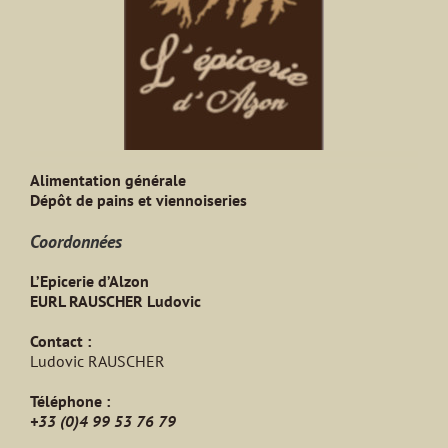
Alimentation générale
Dépôt de pains et viennoiseries
Coordonnées
L’Epicerie d’Alzon
EURL RAUSCHER Ludovic
Contact :
Ludovic RAUSCHER
Téléphone :
+33 (0)4 99 53 76 79