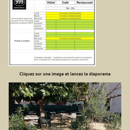
Cliquez sur une image et lancez le diaporama