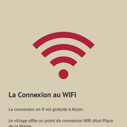
La Connexion au WIFI
La connexion wi-fi est gratuite à Alzon.
Le village offre un point de connexion Wifi situé Place
de la Mairie.