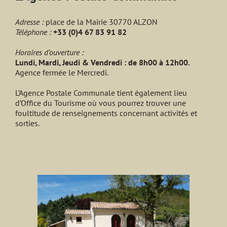
Adresse :
place de la Mairie 30770 ALZON
Téléphone :
+33 (0)4 67 83 91 82
Horaires d’ouverture :
Lundi, Mardi, Jeudi & Vendredi : de 8h00 à 12h00.
Agence fermée le Mercredi.
L’Agence Postale Communale tient également lieu
d’Office du Tourisme où vous pourrez trouver une
foultitude de renseignements concernant activités et
sorties.