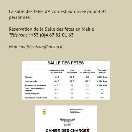
La salle des fêtes d’Alzon est autorisée pour 450
personnes.
Réservation de la Salle des fêtes en Mairie
Téléphone :
+33 (0)4 67 82 01 63
Mail :
mairie.alzon@alzon.fr