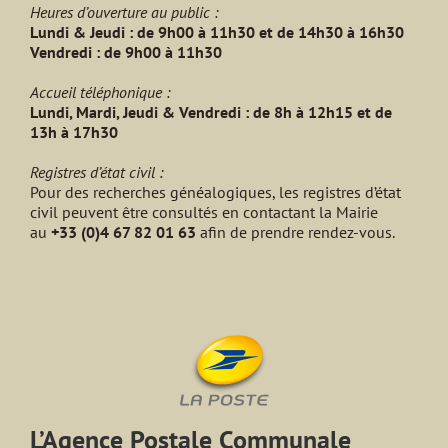
Heures d’ouverture au public :
Lundi & Jeudi : de 9h00 à 11h30 et de 14h30 à 16h30
Vendredi : de 9h00 à 11h30
Accueil téléphonique :
Lundi, Mardi, Jeudi & Vendredi : de 8h à 12h15 et de
13h à 17h30
Registres d’état civil :
Pour des recherches généalogiques, les registres d’état
civil peuvent être consultés en contactant la Mairie
au
+33 (0)4 67 82 01 63
afin de prendre rendez-vous.
L’Agence Postale Communale