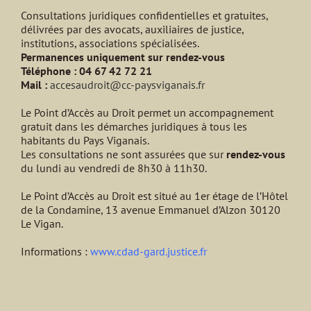
Consultations juridiques confidentielles et gratuites,
délivrées par des avocats, auxiliaires de justice,
institutions, associations spécialisées.
Permanences uniquement sur rendez-vous
Téléphone : 04 67 42 72 21
Mail :
accesaudroit@cc-paysviganais.fr
Le Point d’Accès au Droit permet un accompagnement
gratuit dans les démarches juridiques à tous les
habitants du Pays Viganais.
Les consultations ne sont assurées que sur
rendez-vous
du lundi au vendredi de 8h30 à 11h30.
Le Point d’Accès au Droit est situé au 1er étage de l’Hôtel
de la Condamine, 13 avenue Emmanuel d’Alzon 30120
Le Vigan.
Informations :
www.cdad-gard.justice.fr