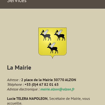
Services
La Mairie
Adresse :
2 place de la Mairie 30770 ALZON
Téléphone :
+33 (0)4 67 82 01 63
Adresse électronique :
mairie.alzon@alzon.fr
Lucie TELERA NAPOLEON
, Secrétaire de Mairie, vous
accueille.