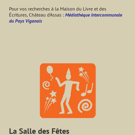
Pour vos recherches à la Maison du Livre et des
Écritures, Château d’Assas :
Médiathèque Intercommunale
du Pays Viganais
La Salle des Fêtes