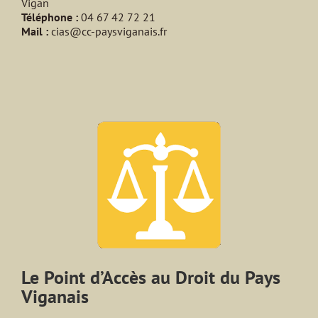
Vigan
Téléphone :
04 67 42 72 21
Mail :
cias@cc-paysviganais.fr
Le Point d’Accès au Droit du Pays
Viganais