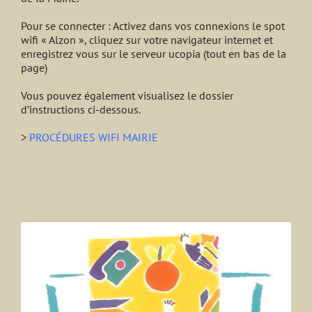
Pour se connecter : Activez dans vos connexions le spot
wifi « Alzon », cliquez sur votre navigateur internet et
enregistrez vous sur le serveur ucopia (tout en bas de la
page)
Vous pouvez également visualisez le dossier
d’instructions ci-dessous.
>
PROCÉDURES WIFI MAIRIE