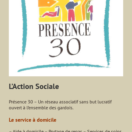
L’Action Sociale
Présence 30 – Un réseau associatif sans but lucratif
ouvert à l’ensemble des gardois.
Le service à domicile
– Aide à domicile – Portage de repas – Services de soins