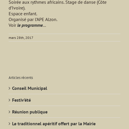
Soirée aux rythmes africains. Stage de danse (Côte
d’Ivoire).
Espace enfant.
Organisé par l’APE Alzon.
Voir
le programme
…
mars 28th, 2017
Articles récents
Conseil Municipal
Festiv’été
Réunion publique
Le traditionnel apéritif offert par la Mairie