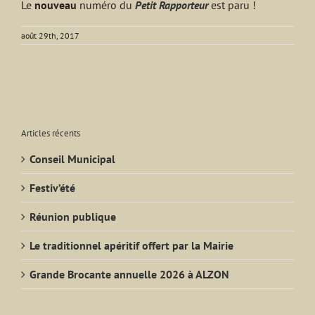
Le
nouveau
numéro du
Petit Rapporteur
est paru !
août 29th, 2017
Articles récents
Conseil Municipal
Festiv’été
Réunion publique
Le traditionnel apéritif offert par la Mairie
Grande Brocante annuelle 2026 à ALZON