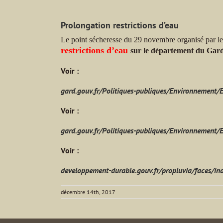
Prolongation restrictions d’eau
Le point sécheresse du 29 novembre organisé par les 
restrictions d’eau
sur le département du Gar
Voir :
gard.gouv.fr/Politiques-publiques/Environnement/
Voir :
gard.gouv.fr/Politiques-publiques/Environnement/
Voir :
developpement-durable.gouv.fr/propluvia/faces/in
décembre 14th, 2017