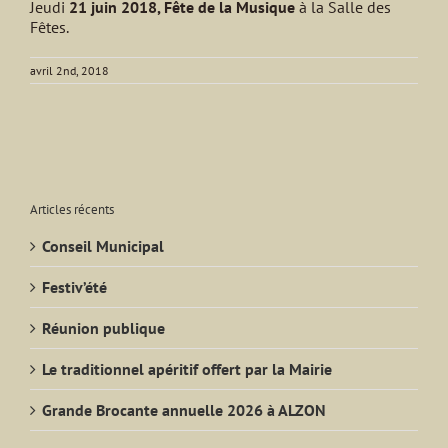
Jeudi
21 juin 2018, Fête de la Musique
à la Salle des
Fêtes.
avril 2nd, 2018
Articles récents
Conseil Municipal
Festiv’été
Réunion publique
Le traditionnel apéritif offert par la Mairie
Grande Brocante annuelle 2026 à ALZON