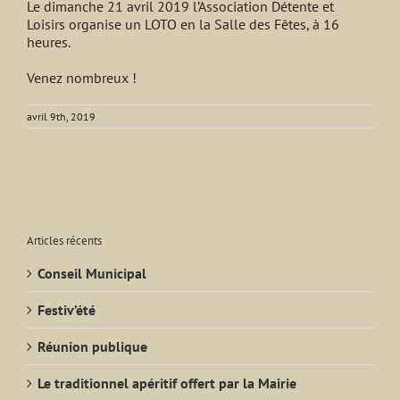
Le dimanche 21 avril 2019 l’Association Détente et
Loisirs organise un LOTO en la Salle des Fêtes, à 16
heures.
Venez nombreux !
avril 9th, 2019
Articles récents
Conseil Municipal
Festiv’été
Réunion publique
Le traditionnel apéritif offert par la Mairie