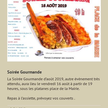
agrandie
Soirée Gourmande
La Soirée Gourmande d’août 2019, autre évènement très
attendu, aura lieu le vendredi 16 août à partir de 19
heures, sous les platanes place de la Mairie.
Repas à l’assiette, prévoyez vos couverts .