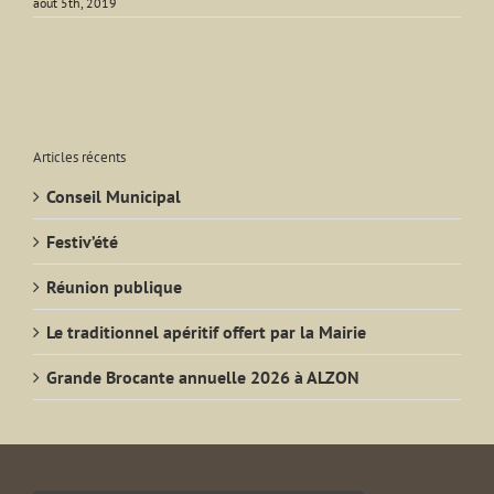
août 5th, 2019
Articles récents
Conseil Municipal
Festiv’été
Réunion publique
Le traditionnel apéritif offert par la Mairie
Grande Brocante annuelle 2026 à ALZON