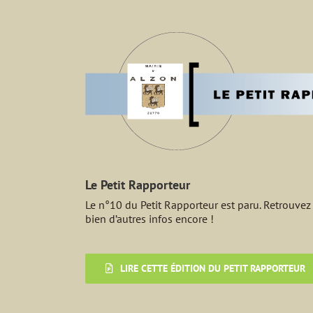
Voir
l'image
agrandie
Le Petit Rapporteur
Le n°10 du Petit Rapporteur est paru. Retrouvez
bien d’autres infos encore !
LIRE CETTE ÉDITION DU PETIT RAPPORTEUR