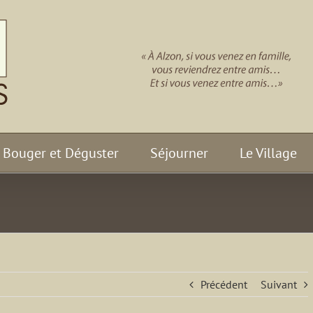
Bouger et Déguster
Séjourner
Le Village
Précédent
Suivant