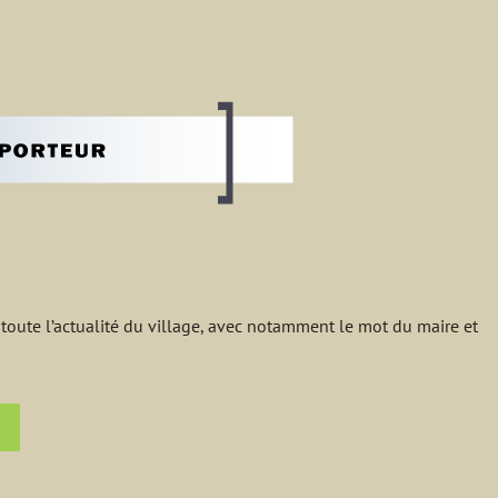
 toute l’actualité du village, avec notamment le mot du maire et