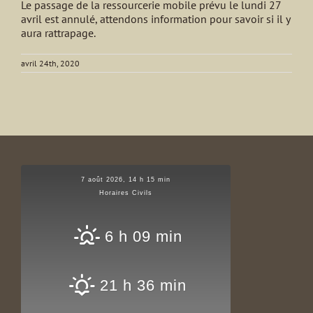
Le passage de la ressourcerie mobile prévu le lundi 27
avril est annulé, attendons information pour savoir si il y
aura rattrapage.
avril 24th, 2020
7 août 2026, 14 h 15 min
Horaires Civils
6 h 09 min
21 h 36 min