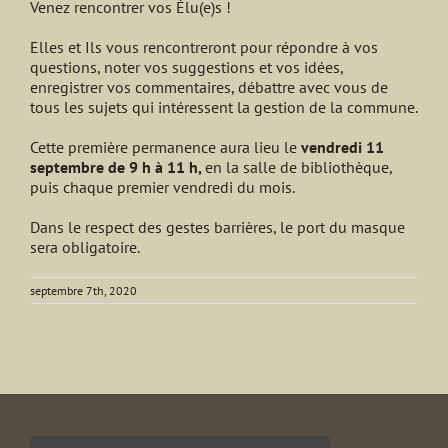
Venez rencontrer vos Élu(e)s !
Elles et Ils vous rencontreront pour répondre à vos
questions, noter vos suggestions et vos idées,
enregistrer vos commentaires, débattre avec vous de
tous les sujets qui intéressent la gestion de la commune.
Cette première permanence aura lieu le
vendredi 11
septembre de 9 h à 11 h
,
en la salle de bibliothèque,
puis chaque premier vendredi du mois.
Dans le respect des gestes barrières, le port du masque
sera obligatoire.
septembre 7th, 2020