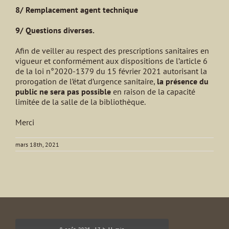
8/ Remplacement agent technique
9/ Questions diverses.
Afin de veiller au respect des prescriptions sanitaires en
vigueur et conformément aux dispositions de l’article 6
de la loi n°2020-1379 du 15 février 2021 autorisant la
prorogation de l’état d’urgence sanitaire,
la présence du
public ne sera pas possible
en raison de la capacité
limitée de la salle de la bibliothèque.
Merci
mars 18th, 2021