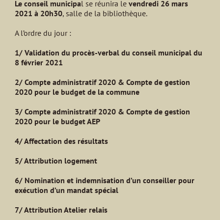
Le conseil municipa
l se réunira le
vendredi 26 mars
2021 à 20h30
, salle de la bibliothèque.
A l’ordre du jour :
1/ Validation du procès-verbal du conseil municipal du
8 février 2021
2/ Compte administratif 2020 & Compte de gestion
2020 pour le budget de la commune
3/ Compte administratif 2020 & Compte de gestion
2020 pour le budget AEP
4/ Affectation des résultats
5/ Attribution logement
6/ Nomination et indemnisation d’un conseiller pour
exécution d’un mandat spécial
7/ Attribution Atelier relais