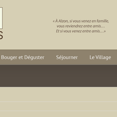
Bouger et Déguster
Séjourner
Le Village