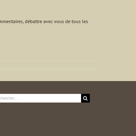
ommentaires, débattre avec vous de tous les
ercher: