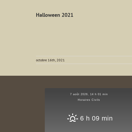
Halloween 2021
octobre 16th, 2021
7 août 2026, 14 h 01 min
Horaires Civils
6 h 09 min