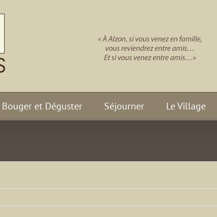
Bouger et Déguster
Séjourner
Le Village