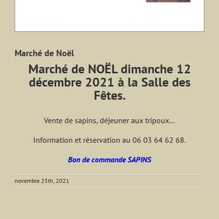
Marché de Noël
Marché de NOËL dimanche 12
décembre 2021 à la Salle des
Fêtes.
Vente de sapins, déjeuner aux tripoux…
Information et réservation au 06 03 64 62 68.
Bon de commande SAPINS
novembre 25th, 2021