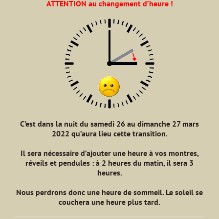
ATTENTION au changement d’heure !
C’est dans la nuit du samedi 26 au dimanche 27 mars
2022 qu’aura lieu cette transition.
Il sera nécessaire d’ajouter une heure à vos montres,
réveils et pendules : à 2 heures du matin, il sera 3
heures.
Nous perdrons donc une heure de sommeil.
Le soleil se
couchera une heure plus tard.