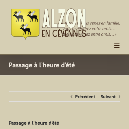
Passer
au
contenu
Passage à l’heure d’été
Précédent
Suivant
Passage à l’heure d’été