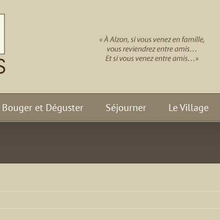
Bouger et Déguster
Séjourner
Le Village