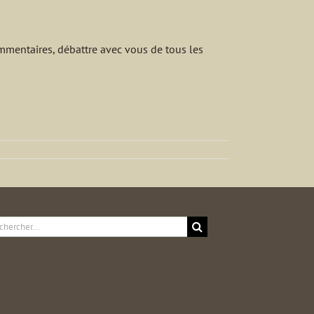
ommentaires, débattre avec vous de tous les
ercher: