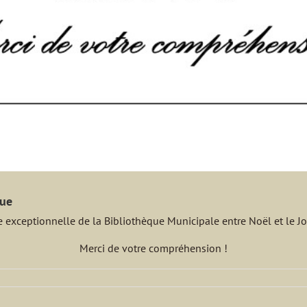
que
 exceptionnelle de la Bibliothèque Municipale entre Noël et le Jou
Merci de votre compréhension !