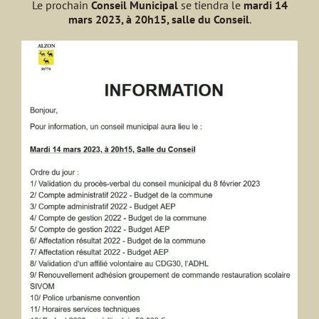
Le prochain
Conseil Municipal
se tiendra le
mardi 14
mars 2023, à 20h15, salle du Conseil
.