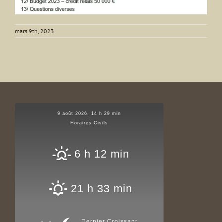
mars 9th, 2023
9 août 2026, 14 h 29 min
Horaires Civils
6 h 12 min
21 h 33 min
Dernier Croissant