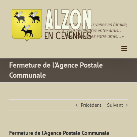
Passer
au
contenu
Fermeture de l’Agence Postale
Communale
Précédent
Suivant
Fermeture de l’Agence Postale Communale