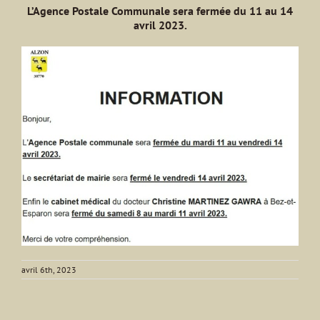
L’Agence Postale Communale sera fermée du 11 au 14
avril 2023.
avril 6th, 2023