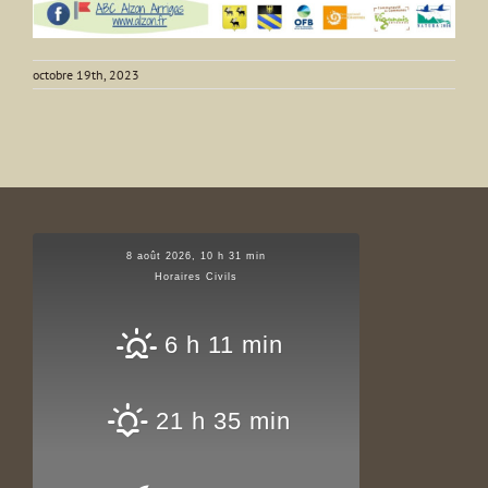
octobre 19th, 2023
8 août 2026, 10 h 31 min
Horaires Civils
6 h 11 min
21 h 35 min