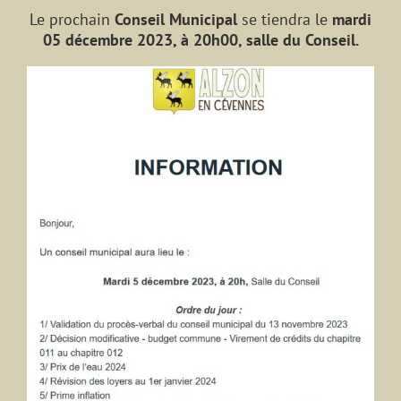
Le prochain
Conseil Municipal
se tiendra le
mardi
05 décembre 2023, à 20h00, salle du Conseil.