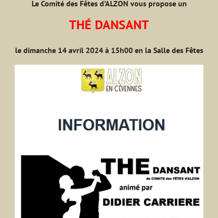
Le Comité des Fêtes d’ALZON vous propose un
THÉ DANSANT
le dimanche 14 avril 2024 à 15h00 en la Salle des Fêtes