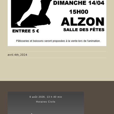
avril 4th, 2024
9 août 2026, 13 h 40 min
Horaires Civils