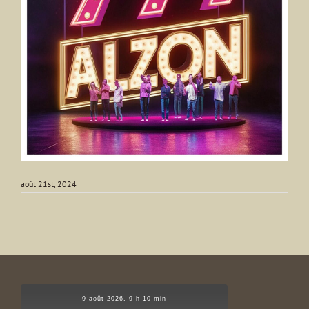
août 21st, 2024
9 août 2026, 9 h 10 min