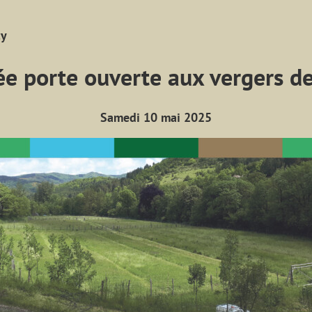
cy
ée porte ouverte aux vergers de
Samedi 10 mai 2025