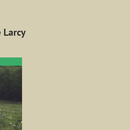
 Larcy