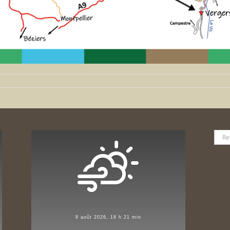
Rech
8 août 2026, 18 h 21 min