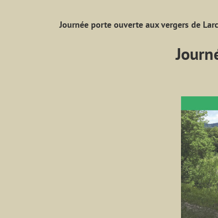
Journée porte ouverte aux vergers de Lar
Journ