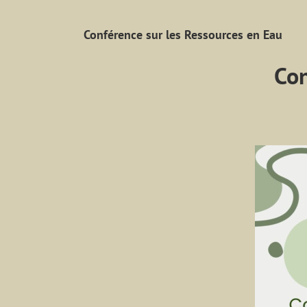
Conférence sur les Ressources en Eau
Con