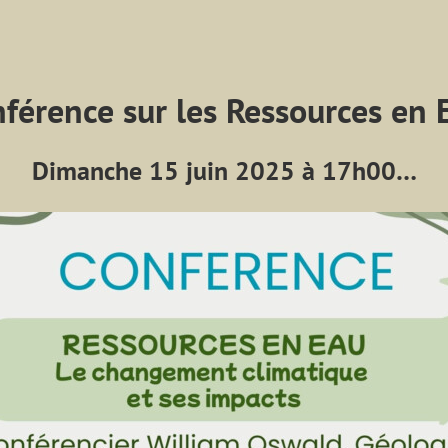
férence sur les Ressources en 
Dimanche 15 juin 2025 à 17h00…