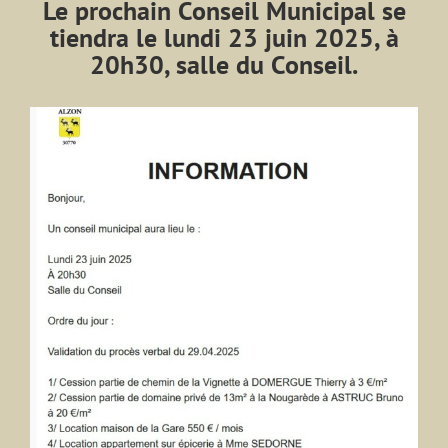
Le prochain Conseil Municipal se
tiendra le lundi 23 juin 2025, à
20h30, salle du Conseil.