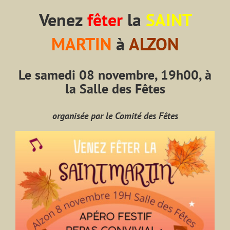
Venez
fêter
la
SAINT
MARTIN
à
ALZON
Le samedi 08 novembre, 19h00, à
la Salle des Fêtes
organisée par le Comité des Fêtes