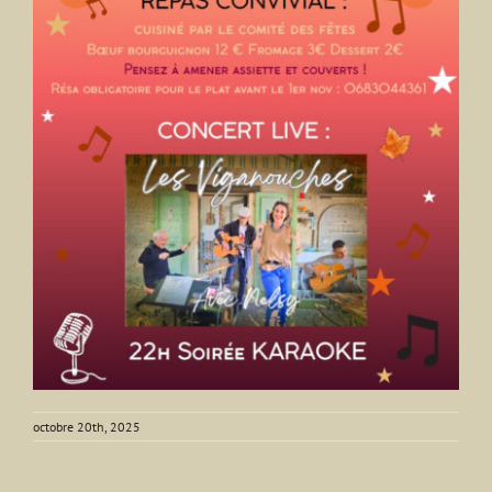
octobre 20th, 2025