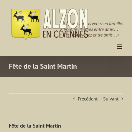
Passer
au
contenu
Fête de la Saint Martin
Précédent
Suivant
Fête de la Saint Martin