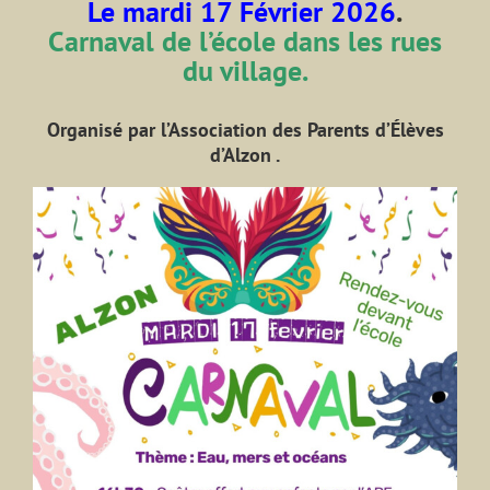
Le mardi 17 Février 2026
.
Carnaval de l’école dans les rues
du village.
Organisé par l’Association des Parents d’Élèves
d’Alzon .