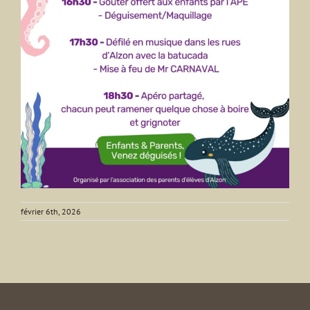
février 6th, 2026