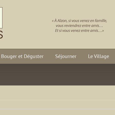
Bouger et Déguster
Séjourner
Le Village