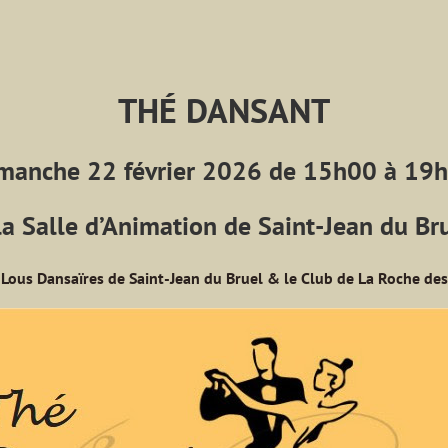
THÉ DANSANT
manche 22 février 2026 de 15h00 à 19
la Salle d’Animation de Saint-Jean du Br
 Lous Dansaïres de Saint-Jean du Bruel & le Club de La Roche des