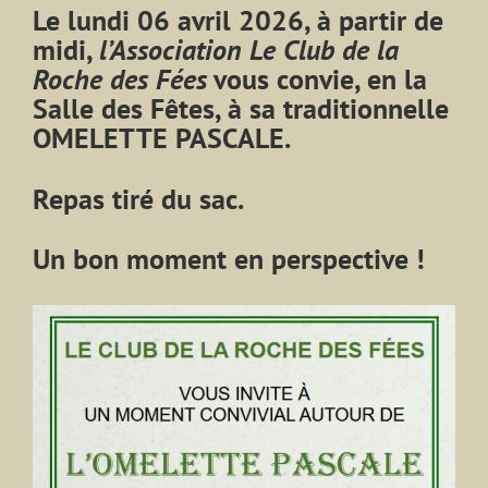
Le lundi 06 avril 2026, à partir de
midi,
l’Association Le Club de la
Roche des Fées
vous convie, en la
Salle des Fêtes, à sa traditionnelle
OMELETTE PASCALE.
Repas tiré du sac.
Un bon moment en perspective !