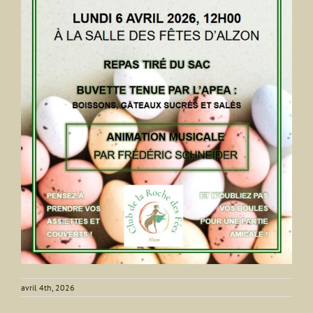
avril 4th, 2026