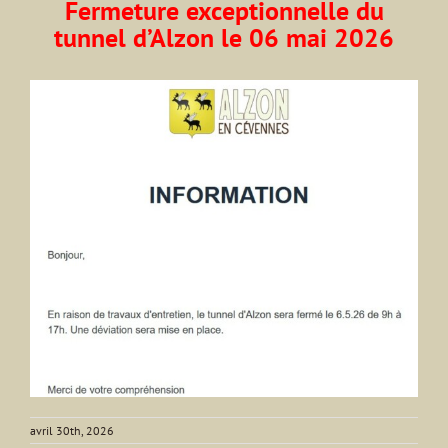
Fermeture exceptionnelle du
tunnel d’Alzon le 06 mai 2026
avril 30th, 2026