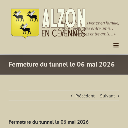
Passer
au
contenu
Fermeture du tunnel le 06 mai 2026
Précédent
Suivant
Fermeture du tunnel le 06 mai 2026