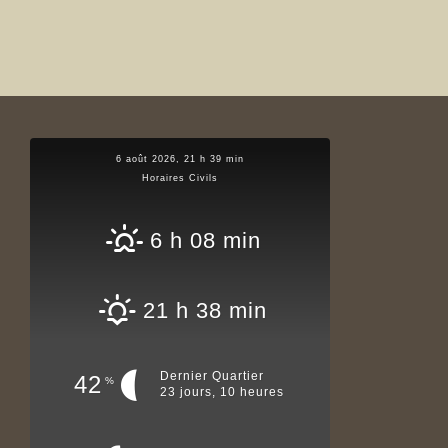
6 août 2026, 21 h 39 min
Horaires Civils
6 h 08 min
21 h 38 min
Dernier Quartier
42
%
23 jours, 10 heures