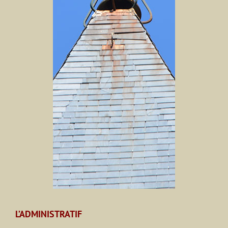
L’ADMINISTRATIF