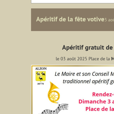
Apéritif de la fête votive
3 ao
Apéritif gratuit de
le 03 août 2025 Place de la
M