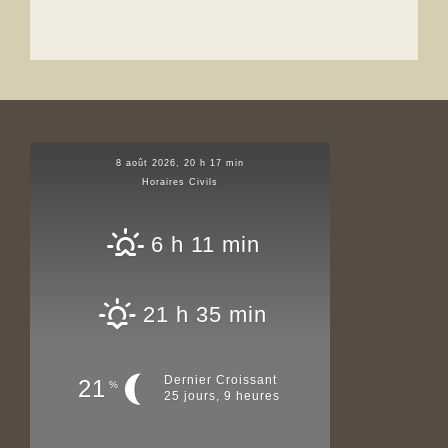
8 août 2026, 20 h 17 min
Horaires Civils
6 h 11 min
21 h 35 min
Dernier Croissant
21
%
25 jours, 9 heures