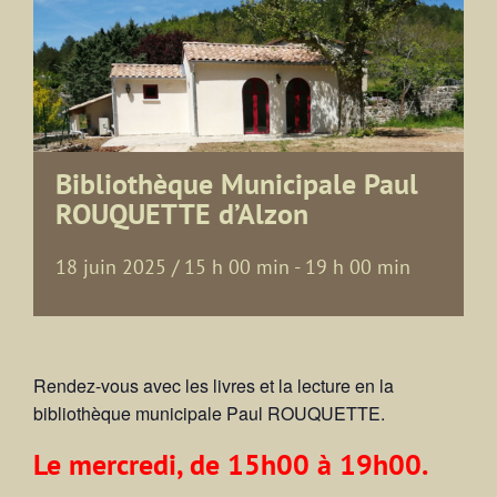
Bibliothèque Municipale Paul
ROUQUETTE d’Alzon
18 juin 2025 / 15 h 00 min
-
19 h 00 min
Rendez-vous avec les livres et la lecture en la
bibliothèque municipale Paul ROUQUETTE.
Le mercredi, de 15h00 à 19h00.