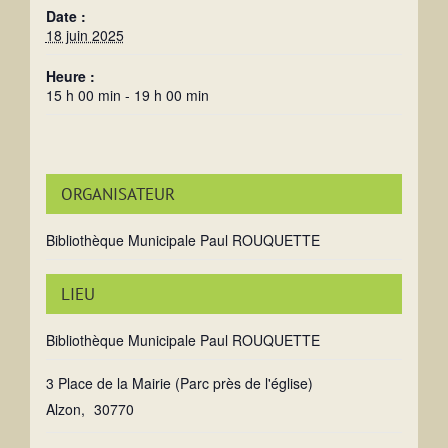
Date :
18 juin 2025
Heure :
15 h 00 min - 19 h 00 min
ORGANISATEUR
Bibliothèque Municipale Paul ROUQUETTE
LIEU
Bibliothèque Municipale Paul ROUQUETTE
3 Place de la Mairie (Parc près de l'église)
Alzon
,
30770