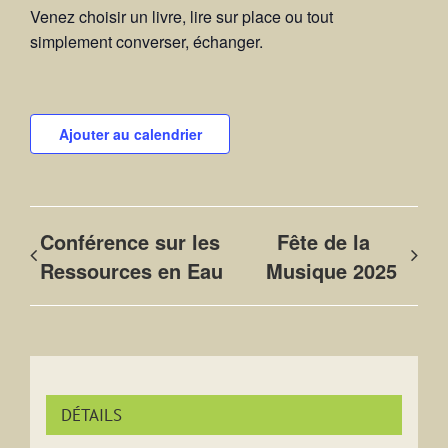
Venez choisir un livre, lire sur place ou tout
simplement converser, échanger.
Ajouter au calendrier
Conférence sur les
Fête de la
Ressources en Eau
Musique 2025
DÉTAILS