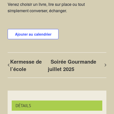
Venez choisir un livre, lire sur place ou tout
simplement converser, échanger.
Ajouter au calendrier
Kermesse de
Soirée Gourmande
l’école
juillet 2025
DÉTAILS