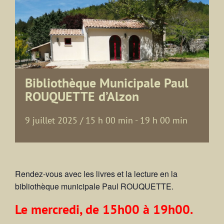
Bibliothèque Municipale Paul
ROUQUETTE d’Alzon
9 juillet 2025 / 15 h 00 min
-
19 h 00 min
Rendez-vous avec les livres et la lecture en la
bibliothèque municipale Paul ROUQUETTE.
Le mercredi, de 15h00 à 19h00.