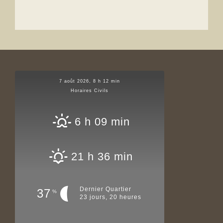
7 août 2026, 8 h 12 min
Horaires Civils
6 h 09 min
21 h 36 min
Dernier Quartier
37
%
23 jours, 20 heures