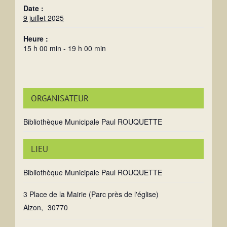
Date :
9 juillet 2025
Heure :
15 h 00 min - 19 h 00 min
ORGANISATEUR
Bibliothèque Municipale Paul ROUQUETTE
LIEU
Bibliothèque Municipale Paul ROUQUETTE
3 Place de la Mairie (Parc près de l'église)
Alzon
,
30770