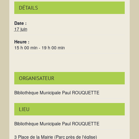
DÉTAILS
Date :
17 juin
Heure :
15 h 00 min - 19 h 00 min
ORGANISATEUR
Bibliothèque Municipale Paul ROUQUETTE
LIEU
Bibliothèque Municipale Paul ROUQUETTE
3 Place de la Mairie (Parc près de l'église)