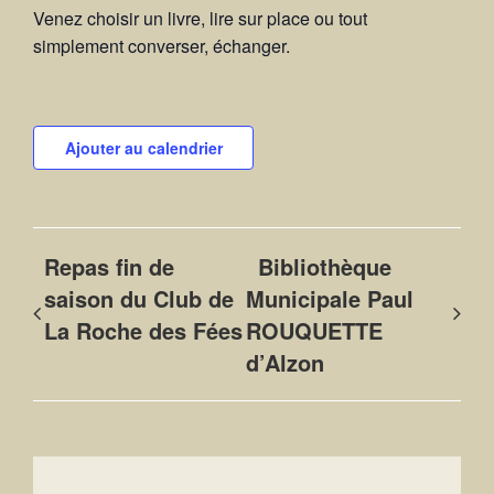
Venez choisir un livre, lire sur place ou tout
simplement converser, échanger.
Ajouter au calendrier
Repas fin de
Bibliothèque
saison du Club de
Municipale Paul
La Roche des Fées
ROUQUETTE
d’Alzon