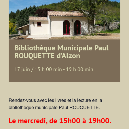
Bibliothèque Municipale Paul
ROUQUETTE d’Alzon
17 juin / 15 h 00 min
-
19 h 00 min
Rendez-vous avec les livres et la lecture en la
bibliothèque municipale Paul ROUQUETTE.
Le mercredi, de 15h00 à 19h00.