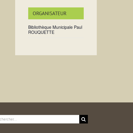
ORGANISATEUR
Bibliothèque Municipale Paul
ROUQUETTE
ercher: