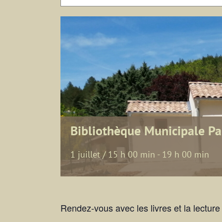
Bibliothèque Municipale P
1 juillet / 15 h 00 min
-
19 h 00 min
Rendez-vous avec les livres et la lectu