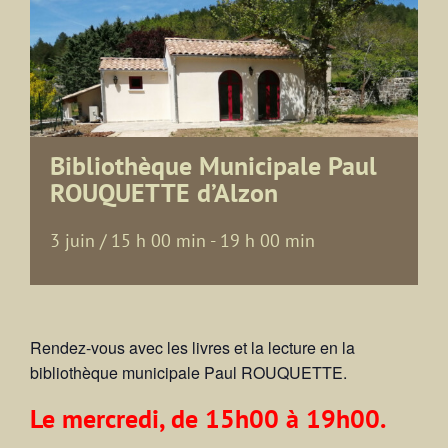
Bibliothèque Municipale Paul
ROUQUETTE d’Alzon
3 juin / 15 h 00 min
-
19 h 00 min
Rendez-vous avec les livres et la lecture en la
bibliothèque municipale Paul ROUQUETTE.
Le mercredi, de 15h00 à 19h00.