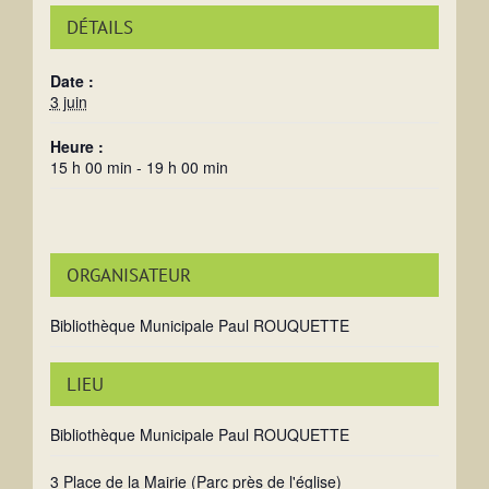
DÉTAILS
Date :
3 juin
Heure :
15 h 00 min - 19 h 00 min
ORGANISATEUR
Bibliothèque Municipale Paul ROUQUETTE
LIEU
Bibliothèque Municipale Paul ROUQUETTE
3 Place de la Mairie (Parc près de l'église)