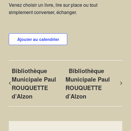
Venez choisir un livre, lire sur place ou tout
simplement converser, échanger.
Ajouter au calendrier
Bibliothèque
Bibliothèque
Municipale Paul
Municipale Paul
ROUQUETTE
ROUQUETTE
d’Alzon
d’Alzon