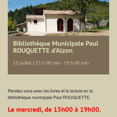
Bibliothèque Municipale Paul
ROUQUETTE d’Alzon
15 juillet / 15 h 00 min
-
19 h 00 min
Rendez-vous avec les livres et la lecture en la
bibliothèque municipale Paul ROUQUETTE.
Le mercredi, de 15h00 à 19h00.