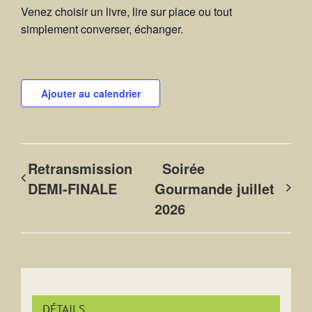
Venez choisir un livre, lire sur place ou tout
simplement converser, échanger.
Ajouter au calendrier
Retransmission
Soirée
DEMI-FINALE
Gourmande juillet
2026
DÉTAILS