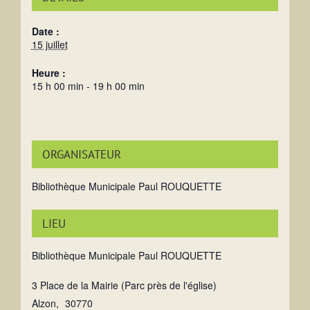
Date :
15 juillet
Heure :
15 h 00 min - 19 h 00 min
ORGANISATEUR
Bibliothèque Municipale Paul ROUQUETTE
LIEU
Bibliothèque Municipale Paul ROUQUETTE
3 Place de la Mairie (Parc près de l'église)
Alzon
,
30770