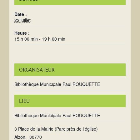
Date :
22 juillet
Heure :
15 h 00 min - 19 h 00 min
ORGANISATEUR
Bibliothèque Municipale Paul ROUQUETTE
LIEU
Bibliothèque Municipale Paul ROUQUETTE
3 Place de la Mairie (Parc près de l'église)
Alzon
,
30770