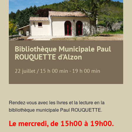
Bibliothèque Municipale Paul
ROUQUETTE d’Alzon
22 juillet / 15 h 00 min
-
19 h 00 min
Rendez-vous avec les livres et la lecture en la
bibliothèque municipale Paul ROUQUETTE.
Le mercredi, de 15h00 à 19h00.