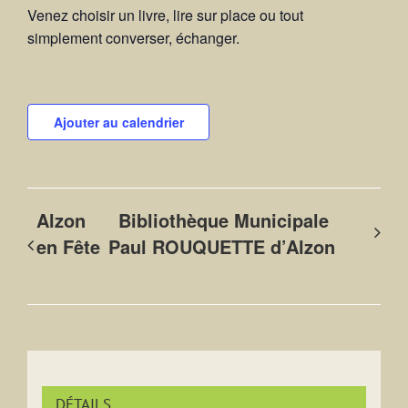
Venez choisir un livre, lire sur place ou tout
simplement converser, échanger.
Ajouter au calendrier
Alzon
Bibliothèque Municipale
en Fête
Paul ROUQUETTE d’Alzon
DÉTAILS