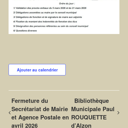
Ajouter au calendrier
Fermeture du
Bibliothèque
Secrétariat de Mairie
Municipale Paul
et Agence Postale en
ROUQUETTE
avril 2026
d’Alzon