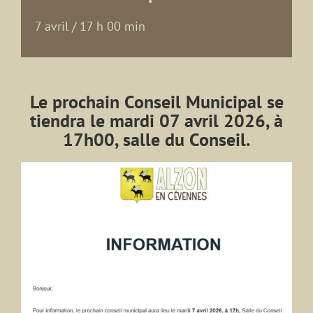
7 avril / 17 h 00 min
Le prochain Conseil Municipal se
tiendra le mardi 07 avril 2026, à
17h00, salle du Conseil.