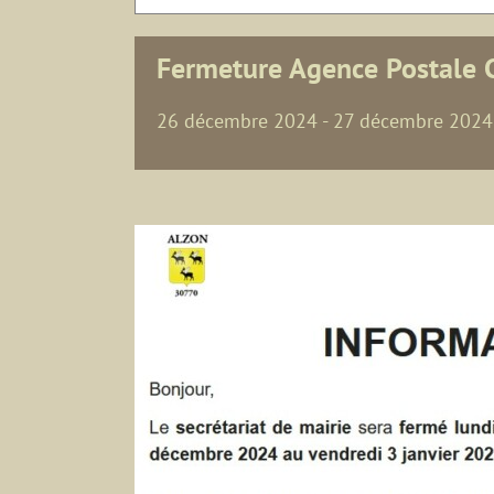
Fermeture Agence Postale
26 décembre 2024
-
27 décembre 2024