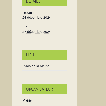
DÉTAILS
Début :
26 décembre 2024
Fin :
27 décembre 2024
LIEU
Place de la Mairie
ORGANISATEUR
Mairie