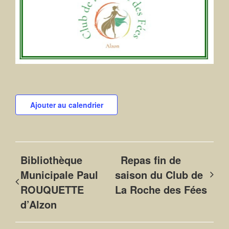
Ajouter au calendrier
Bibliothèque
Repas fin de
Municipale Paul
saison du Club de
ROUQUETTE
La Roche des Fées
d’Alzon