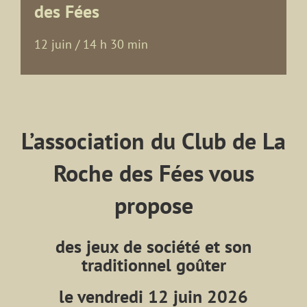
des Fées
12 juin / 14 h 30 min
L’association du Club de La
Roche des Fées vous
propose
des jeux de société et son
traditionnel goûter
le vendredi 12 juin 2026