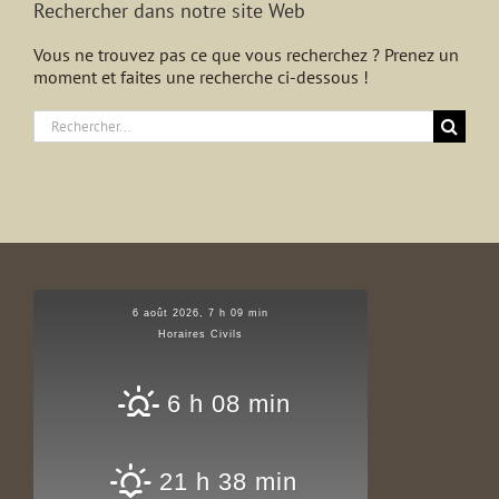
Rechercher dans notre site Web
Vous ne trouvez pas ce que vous recherchez ? Prenez un
moment et faites une recherche ci-dessous !
Rechercher:
6 août 2026, 7 h 09 min
Horaires Civils
6 h 08 min
21 h 38 min