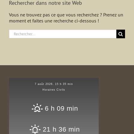
Rechercher dans notre site Web
Vous ne trouvez pas ce que vous recherchez ? Prenez un
moment et faites une recherche ci-dessous !
Rechercher:
7 août 2026, 15 h 35 min
Horaires Civils
6 h 09 min
21 h 36 min