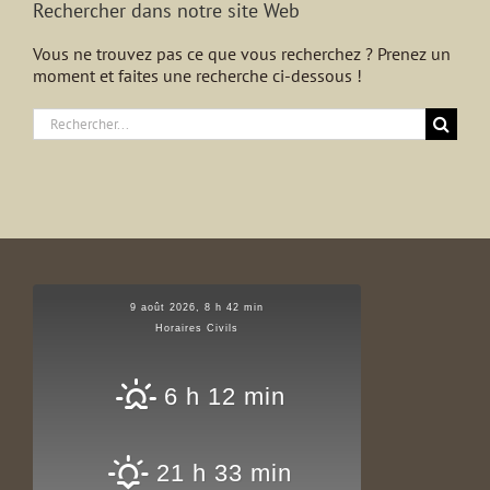
Rechercher dans notre site Web
Vous ne trouvez pas ce que vous recherchez ? Prenez un
moment et faites une recherche ci-dessous !
Rechercher:
9 août 2026, 8 h 42 min
Horaires Civils
6 h 12 min
21 h 33 min